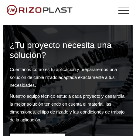
Poltica de Privacidad
¿Tu proyecto necesita una
solución?
Cuéntanos cómo es tu aplicación y prepararemos una
solución de cable rizado adaptada exactamente a tus
necesidades.
Nuestro equipo técnico estudia cada proyecto y desarrolla
la mejor solución teniendo en cuenta el material, las
dimensiones, el tipo de rizado y las condiciones de trabajo
de la aplicación.